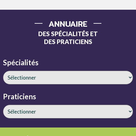
ANNUAIRE
DES SPÉCIALITÉS ET
DES PRATICIENS
Spécialités
Praticiens