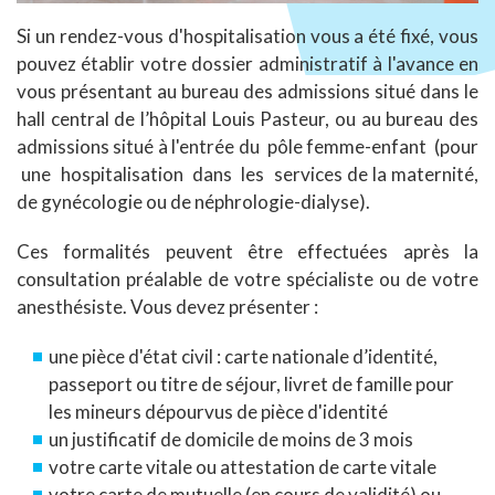
Si un rendez-vous d'hospitalisation vous a été fixé, vous
pouvez établir votre dossier administratif à l'avance en
vous présentant au bureau des admissions situé dans le
hall central de l’hôpital Louis Pasteur, ou au bureau des
admissions situé à l'entrée du pôle femme-enfant (pour
une hospitalisation dans les services de la maternité,
de gynécologie ou de néphrologie-dialyse).
Ces formalités peuvent être effectuées après la
consultation préalable de votre spécialiste ou de votre
anesthésiste. Vous devez présenter :
une pièce d'état civil : carte nationale d’identité,
passeport ou titre de séjour, livret de famille pour
les mineurs dépourvus de pièce d'identité
un justificatif de domicile de moins de 3 mois
votre carte vitale ou attestation de carte vitale
votre carte de mutuelle (en cours de validité) ou