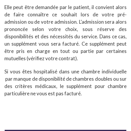
Elle peut être demandée par le patient, il convient alors
de faire connaître ce souhait lors de votre pré-
admission ou de votre admission. L'admission sera alors
prononcée selon votre choix, sous réserve des
disponibilités et des nécessités du service. Dans ce cas,
un supplément vous sera facturé. Ce supplément peut
être pris en charge en tout ou partie par certaines
mutuelles (vérifiez votre contrat).
Si vous êtes hospitalisé dans une chambre individuelle
par manque de disponibilité de chambres doubles ou sur
des critères médicaux, le supplément pour chambre
particulière ne vous est pas facturé.