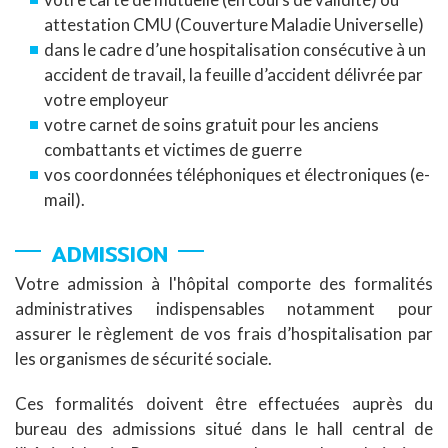
attestation CMU (Couverture Maladie Universelle)
dans le cadre d’une hospitalisation consécutive à un
accident de travail, la feuille d’accident délivrée par
votre employeur
votre carnet de soins gratuit pour les anciens
combattants et victimes de guerre
vos coordonnées téléphoniques et électroniques (e-
mail).
ADMISSION
Votre admission à l'hôpital comporte des formalités
administratives indispensables notamment pour
assurer le règlement de vos frais d’hospitalisation par
les organismes de sécurité sociale.
Ces formalités doivent être effectuées auprès du
bureau des admissions situé dans le hall central de