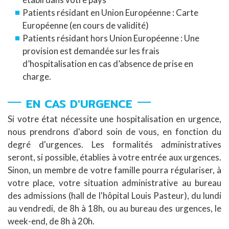
Patients résidant en Union Européenne : Carte
Européenne (en cours de validité)
Patients résidant hors Union Européenne : Une
provision est demandée sur les frais
d’hospitalisation en cas d’absence de prise en
charge.
EN CAS D'URGENCE
Si votre état nécessite une hospitalisation en urgence,
nous prendrons d'abord soin de vous, en fonction du
degré d'urgences. Les formalités administratives
seront, si possible, établies à votre entrée aux urgences.
Sinon, un membre de votre famille pourra régulariser, à
votre place, votre situation administrative au bureau
des admissions (hall de l'hôpital Louis Pasteur), du lundi
au vendredi, de 8h à 18h, ou au bureau des urgences, le
week-end, de 8h à 20h.