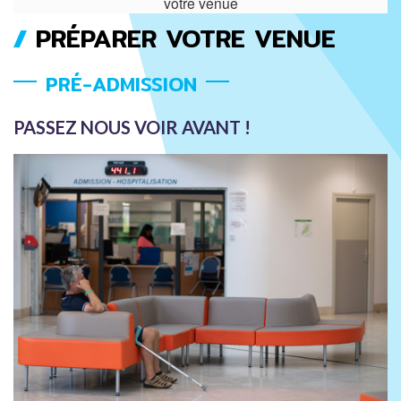
votre venue
PRÉPARER VOTRE VENUE
FIL
D'ARIANE
PRÉ-ADMISSION
PASSEZ NOUS VOIR AVANT !