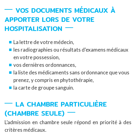
VOS DOCUMENTS MÉDICAUX À
APPORTER LORS DE VOTRE
HOSPITALISATION
La lettre de votre médecin,
les radiographies ou résultats d‘examens médicaux
en votre possession,
vos dernières ordonnances,
la liste des médicaments sans ordonnance que vous
prenez, y compris en phytothérapie,
la carte de groupe sanguin.
LA CHAMBRE PARTICULIÈRE
(CHAMBRE SEULE)
L’admission en chambre seule répond en priorité à des
critères médicaux.