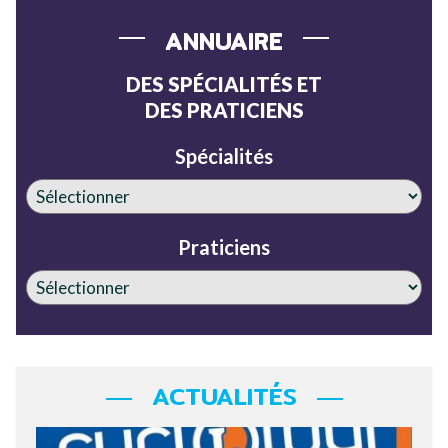
ANNUAIRE
DES SPÉCIALITÉS ET
DES PRATICIENS
Spécialités
Praticiens
ACTUALITÉS