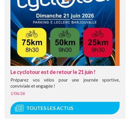
Le cyclotour est de retour le 21 juin !
Préparez vos vélos pour une journée sportive,
conviviale et engagée !
1/06/26
TOUTES LES ACTUS