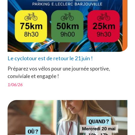
Le cyclotour est de retour le 21 juin !
Préparez vos vélos pour une journée sportive,
conviviale et engagée !
1/06/26