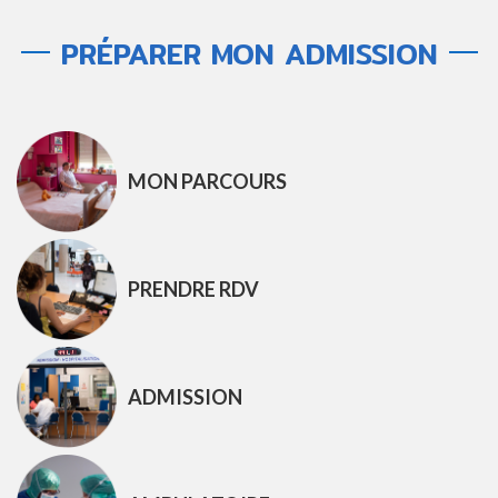
PRÉPARER MON ADMISSION
MON PARCOURS
PRENDRE RDV
ADMISSION