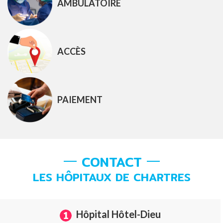
AMBULATOIRE
ACCÈS
PAIEMENT
CONTACT
LES HÔPITAUX DE CHARTRES
Hôpital Hôtel-Dieu