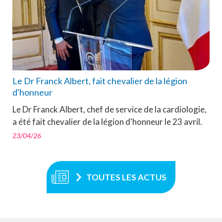
Le Dr Franck Albert, fait chevalier de la légion
d'honneur
Le Dr Franck Albert, chef de service de la cardiologie,
a été fait chevalier de la légion d'honneur le 23 avril.
23/04/26
TOUTES LES ACTUS