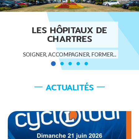
LES HÔPITAUX DE
CHARTRES
SOIGNER, ACCOMPAGNER, FORMER...
ACTUALITÉS