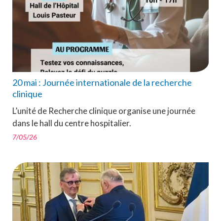
20 mai : Journée internationale de la recherche
clinique
L’unité de Recherche clinique organise une journée
dans le hall du centre hospitalier.
7/05/26