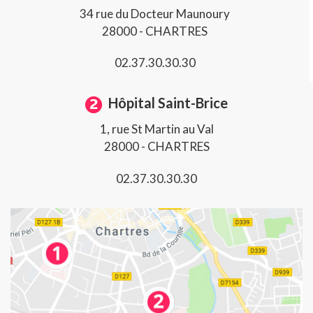
34 rue du Docteur Maunoury
28000 - CHARTRES
02.37.30.30.30
Hôpital Saint-Brice
1, rue St Martin au Val
28000 - CHARTRES
02.37.30.30.30