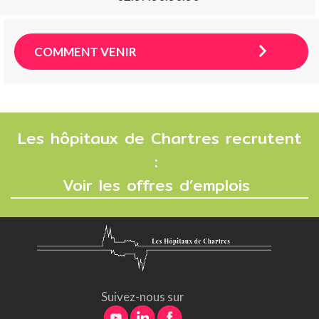
COMMENT VENIR
Les hôpitaux de Chartres recrutent
:
Voir les offres d’emplois
Suivez-nous sur