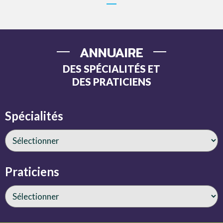
ANNUAIRE
DES SPÉCIALITÉS ET
DES PRATICIENS
Spécialités
Praticiens