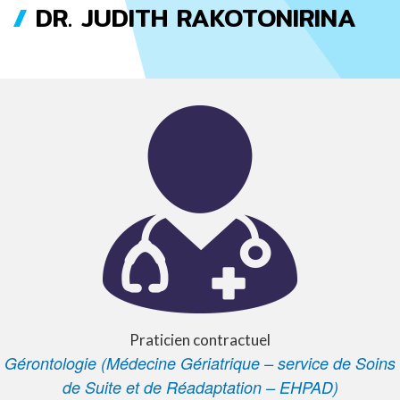
DR. JUDITH RAKOTONIRINA
FIL
D'ARIANE
Praticien contractuel
Gérontologie (Médecine Gériatrique – service de Soins
de Suite et de Réadaptation – EHPAD)