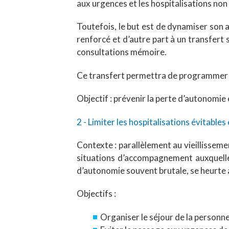
aux urgences et les hospitalisations non
Toutefois, le but est de dynamiser son ac
renforcé et d’autre part à un transfert 
consultations mémoire.
Ce transfert permettra de programmer ce
Objectif : prévenir la perte d’autonomie 
2 - Limiter les hospitalisations évitables
Contexte : parallèlement au vieillisseme
situations d’accompagnement auxquelles
d’autonomie souvent brutale, se heurte à
Objectifs :
Organiser le séjour de la personne 