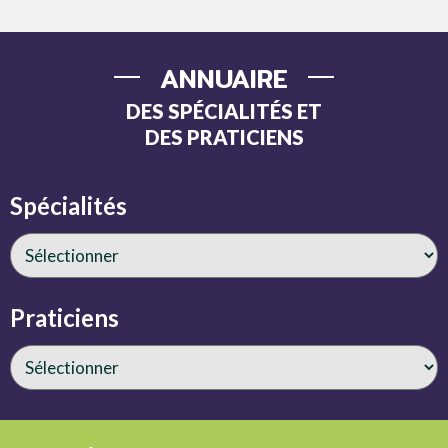
ANNUAIRE
DES SPÉCIALITÉS ET
DES PRATICIENS
Spécialités
Praticiens