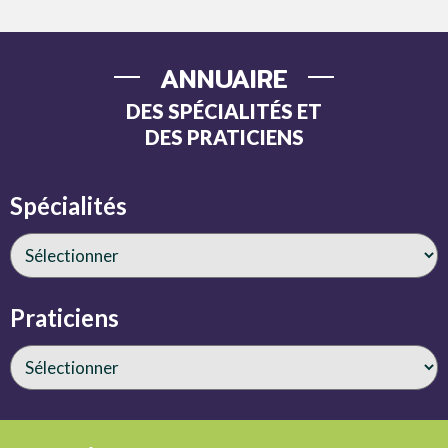
ANNUAIRE
DES SPÉCIALITÉS ET
DES PRATICIENS
Spécialités
Praticiens