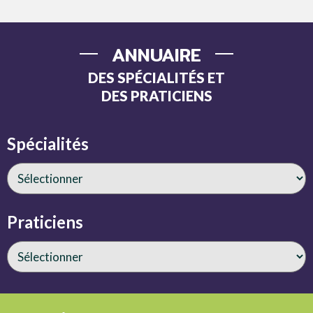
ANNUAIRE
DES SPÉCIALITÉS ET
DES PRATICIENS
Spécialités
Praticiens