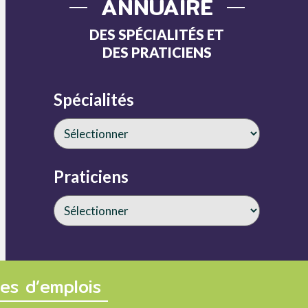
ANNUAIRE
DES SPÉCIALITÉS ET
DES PRATICIENS
Spécialités
Praticiens
fres d’emplois