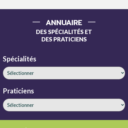
ANNUAIRE
DES SPÉCIALITÉS ET
DES PRATICIENS
Spécialités
Praticiens