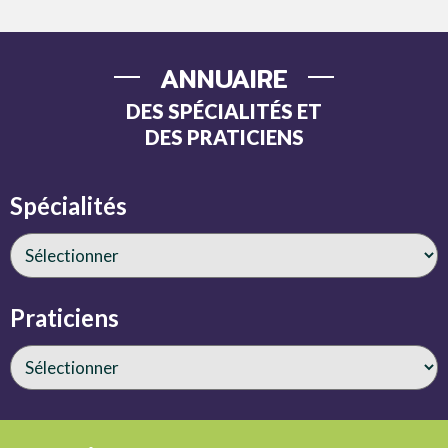
ANNUAIRE
DES SPÉCIALITÉS ET
DES PRATICIENS
Spécialités
Praticiens