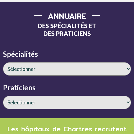
ANNUAIRE
DES SPÉCIALITÉS ET
DES PRATICIENS
Spécialités
Praticiens
Les hôpitaux de Chartres recrutent