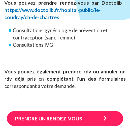
Vous pouvez prendre rendez-vous par Doctolib :
https://www.doctolib.fr/hopital-public/le-
coudray/ch-de-chartres
Consultations gynécologie de prévention et
contraception (sage-femme)
Consultations IVG
Vous pouvez également prendre rdv ou annuler un
rdv déjà pris
en
complétant l’un des formulaires
correspondant à votre demande.
PRENDRE UN
RENDEZ-VOUS