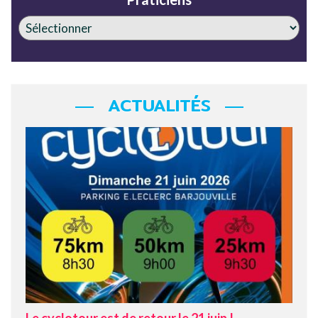
ACTUALITÉS