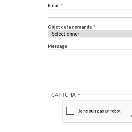
Email
Objet de la demande
Message
CAPTCHA