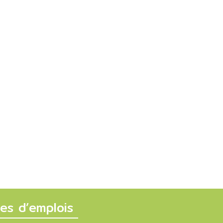
fres d’emplois