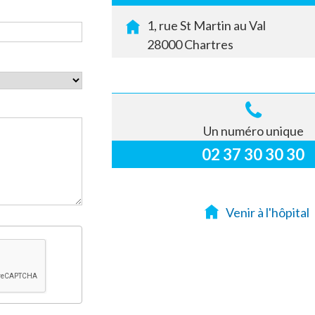
1, rue St Martin au Val
28000 Chartres
Un numéro unique
02 37 30 30 30
Venir à l'hôpital