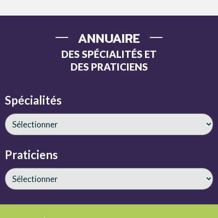
ANNUAIRE
DES SPÉCIALITÉS ET
DES PRATICIENS
Spécialités
Praticiens