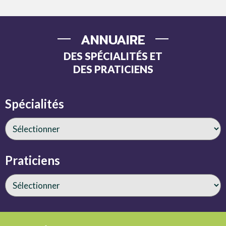
ANNUAIRE
DES SPÉCIALITÉS ET
DES PRATICIENS
Spécialités
Praticiens