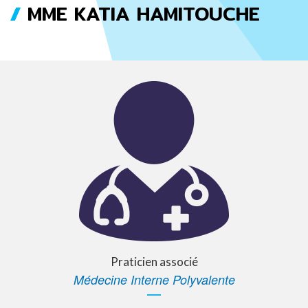
MME KATIA HAMITOUCHE
FIL
D'ARIANE
Praticien associé
Médecine Interne Polyvalente