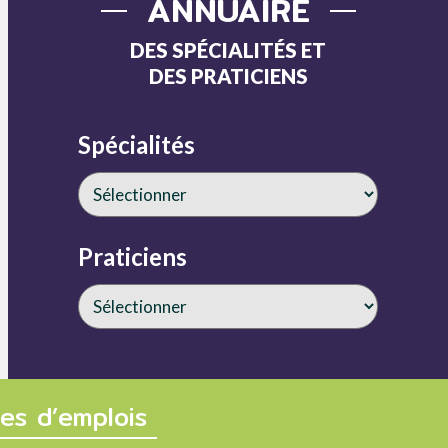
ANNUAIRE
DES SPÉCIALITÉS ET
DES PRATICIENS
Spécialités
Praticiens
fres d’emplois