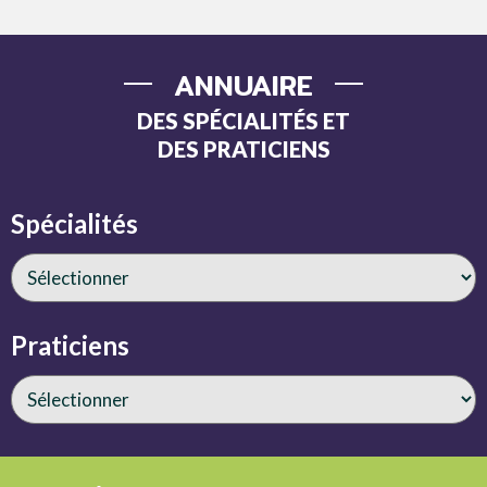
ANNUAIRE
DES SPÉCIALITÉS ET
DES PRATICIENS
Spécialités
Praticiens