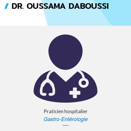
DR. OUSSAMA DABOUSSI
FIL
D'ARIANE
Praticien hospitalier
Gastro-Entérologie