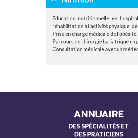
Education nutritionnelle en hospi
réhabilitation à l’activité physique, 
Prise en charge médicale de l'obésité, 
Parcours de chirurgie bariatrique en p
Consultation médicale avec un médecin
ANNUAIRE
DES SPÉCIALITÉS ET
DES PRATICIENS