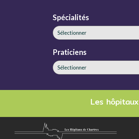
Spécialités
Praticiens
Les hôpitaux