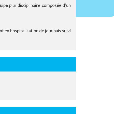
ipe pluridisciplinaire composée d'un
 en hospitalisation de jour puis suivi